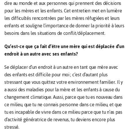
dire au monde et aux personnes qui prennent des décisions
pour les mères et les enfants. Cet entretien met en lumière
les difficultés rencontrées par les mères réfugiées et leurs
enfants et souligne l’importance de donner la priorité à leurs
besoins dans les situations de conflit/déplacement.
Qu’est-ce que ça fait d’être une mère qui est déplacée d’un
endroit à un autre avec ses enfants?
Se déplacer d’un endroit à un autre en tant que mère avec
des enfants est difficile pour moi ; c’est d’autant plus
stressant que vous quittez votre environnement familier. Il y
a aussi des maladies pour la mère et les enfants à cause du
changement climatique. Aussi, parce que tu es nouveau dans
ce milieu, que tu ne connais personne dans ce milieu, et que
tu es incapable de vivre dans ce milieu parce que tu n’as pas
d’activité génératrice de revenus, tu deviens encore plus
stressé.