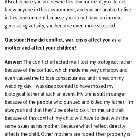
Also, because you are new in this environment, you do not
know anyone in this environment, and you are unable to live
in this environment because you do not have an income
generating activity, you become even more stressed.
Question: How did conflict, war, crisis affect you as a
mother and affect your children?
Answer:
The conflict affected me; I lost my biological father
because of the conflict, which made me very unhappy and
even caused me to lose consciousness; and I cried on my
wedding day. I was disappointed to have missed my
biological father at such an event. My life is still in danger
because of the people who pursued and killed my father. I’m
always afraid that they’ll be able to do it for me, and that
because of this conflict, my child will have to deal with the
same issues as his mother, because what I reflect directly
affects the child. Other mothers are raped, their property is