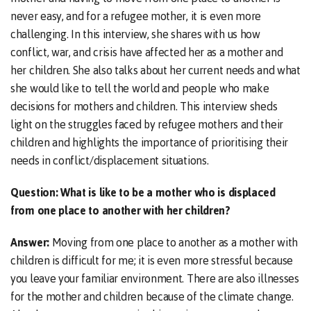
never easy, and for a refugee mother, it is even more
challenging. In this interview, she shares with us how
conflict, war, and crisis have affected her as a mother and
her children. She also talks about her current needs and what
she would like to tell the world and people who make
decisions for mothers and children. This interview sheds
light on the struggles faced by refugee mothers and their
children and highlights the importance of prioritising their
needs in conflict/displacement situations.
Question: What is like to be a mother who is displaced
from one place to another with her children?
Answer:
Moving from one place to another as a mother with
children is difficult for me; it is even more stressful because
you leave your familiar environment. There are also illnesses
for the mother and children because of the climate change.