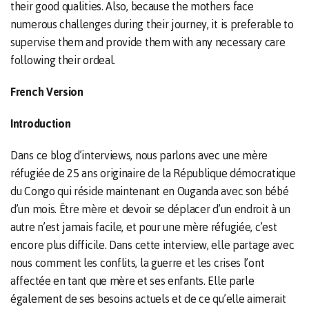
their good qualities. Also, because the mothers face
numerous challenges during their journey, it is preferable to
supervise them and provide them with any necessary care
following their ordeal.
French Version
Introduction
Dans ce blog d’interviews, nous parlons avec une mère
réfugiée de 25 ans originaire de la République démocratique
du Congo qui réside maintenant en Ouganda avec son bébé
d’un mois. Être mère et devoir se déplacer d’un endroit à un
autre n’est jamais facile, et pour une mère réfugiée, c’est
encore plus difficile. Dans cette interview, elle partage avec
nous comment les conflits, la guerre et les crises l’ont
affectée en tant que mère et ses enfants. Elle parle
également de ses besoins actuels et de ce qu’elle aimerait