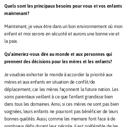
Quels sont les principaux besoins pour vous et vos enfants
maintenant?
Maintenant, je veux être dans un bon environnement où mon
enfant et moi serons en sécurité et aurons une bonne vie et
la paix.
Qu’aimeriez-vous dire au monde et aux personnes qui
prennent des décisions pour les mères et les enfants?
Je voudrais exhorter le monde à accorder la priorité aux
mères et aux enfants en situation de conflit/de
déplacement, car les mères façonnent la future nation. Les
soins parentaux veillent à ce que l’enfant grandisse bien
dans tous les domaines. Ainsi, si ces mères ne sont pas bien
soignées, leurs enfants ne pourront pas bénéficier de leurs
bonnes qualités. Aussi, comme les mamans font face à de
nombreux défis durant leur périple, il est préférable de les