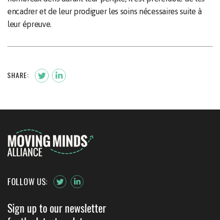
encadrer et de leur prodiguer les soins nécessaires suite à
leur épreuve.
SHARE:
FOLLOW US:
Sign up to our newsletter