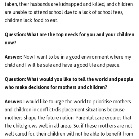
taken, their husbands are kidnapped and killed, and children
are unable to attend school due to a lack of school fees,
children lack food to eat.
Question: What are the top needs for you and your children
now?
Answer:
Now I want to be in a good environment where my
child and I will be safe and have a good life and peace.
Question: What would you like to tell the world and people
who make decisions for mothers and children?
Answer:
I would like to urge the world to prioritise mothers
and children in conflict/displacement situations because
mothers shape the future nation. Parental care ensures that
the child grows well in all areas. So, if these mothers are not
well cared for, their children will not be able to benefit from